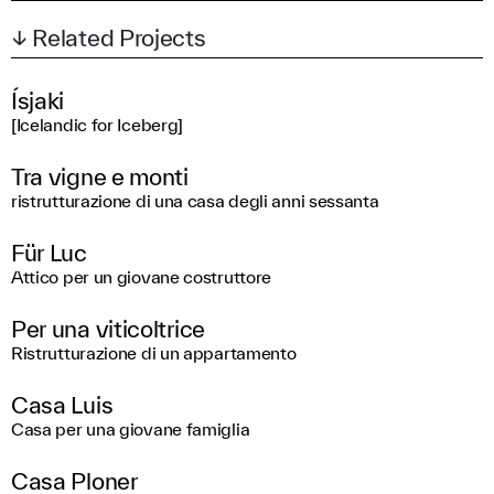
↓ Related Projects
Ísjaki
[Icelandic for Iceberg]
Tra vigne e monti
ristrutturazione di una casa degli anni sessanta
Für Luc
Attico per un giovane costruttore
Per una viticoltrice
Ristrutturazione di un appartamento
Casa Luis
Casa per una giovane famiglia
Casa Ploner