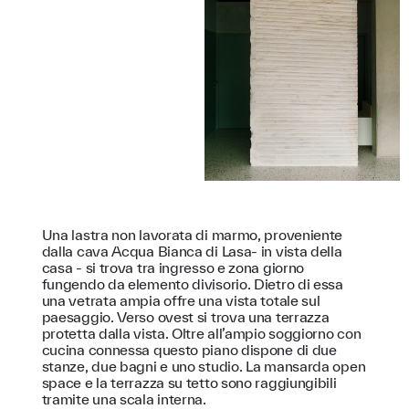
Una lastra non lavorata di marmo, proveniente
dalla cava Acqua Bianca di Lasa- in vista della
casa - si trova tra ingresso e zona giorno
fungendo da elemento divisorio. Dietro di essa
una vetrata ampia offre una vista totale sul
paesaggio. Verso ovest si trova una terrazza
protetta dalla vista. Oltre all’ampio soggiorno con
cucina connessa questo piano dispone di due
stanze, due bagni e uno studio. La mansarda open
space e la terrazza su tetto sono raggiungibili
tramite una scala interna.