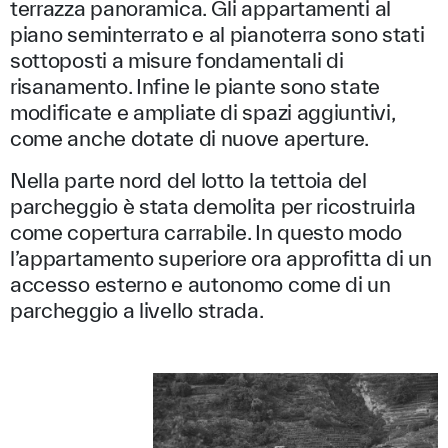
terrazza panoramica. Gli appartamenti al
piano seminterrato e al pianoterra sono stati
sottoposti a misure fondamentali di
risanamento. Infine le piante sono state
modificate e ampliate di spazi aggiuntivi,
come anche dotate di nuove aperture.
Nella parte nord del lotto la tettoia del
parcheggio è stata demolita per ricostruirla
come copertura carrabile. In questo modo
l’appartamento superiore ora approfitta di un
accesso esterno e autonomo come di un
parcheggio a livello strada.