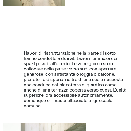
I lavori di ristrutturazione nella parte di sotto
hanno condotto a due abitazioni luminose con
spazi privati all’aperto. Le zone giorno sono
collocate nella parte verso sud, con aperture
generose, con antistante o loggia o balcone. Il
pianoterra dispone inoltre di una scala nascosta
che conduce dal pianoterra al giardino come
anche di una terrazza coperta verso ovest. L’unità
superiore, ora accessibile autonomamente,
comunque è rimasta allacciata al giroscala
comune.