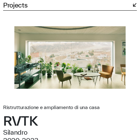
Projects
Ristrutturazione e ampliamento di una casa
RVTK
Silandro