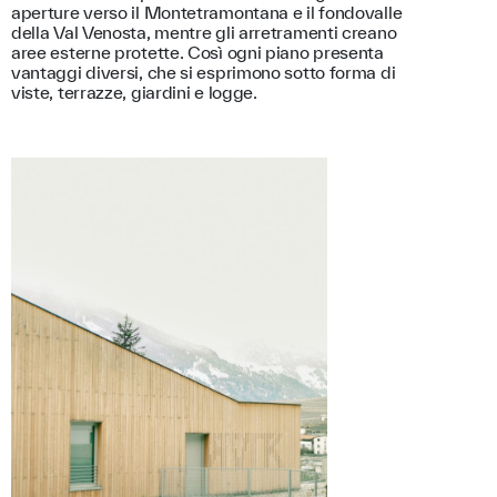
aperture verso il Montetramontana e il fondovalle
della Val Venosta, mentre gli arretramenti creano
aree esterne protette. Così ogni piano presenta
vantaggi diversi, che si esprimono sotto forma di
viste, terrazze, giardini e logge.