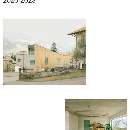
2020-2023