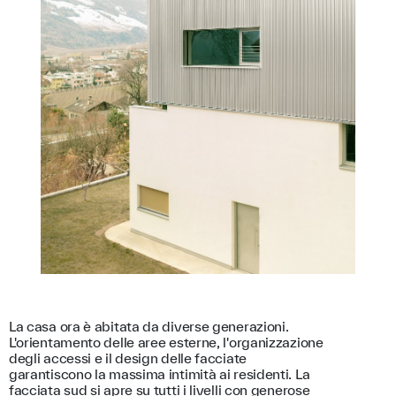
La casa ora è abitata da diverse generazioni.
L'orientamento delle aree esterne, l'organizzazione
degli accessi e il design delle facciate
garantiscono la massima intimità ai residenti. La
facciata sud si apre su tutti i livelli con generose