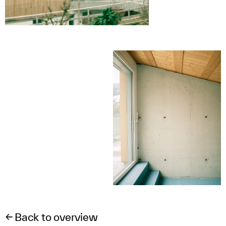
← Back to overview