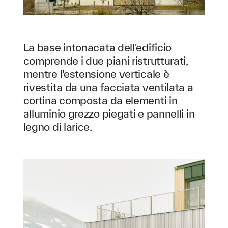
La base intonacata dell'edificio
comprende i due piani ristrutturati,
mentre l'estensione verticale è
rivestita da una facciata ventilata a
cortina composta da elementi in
alluminio grezzo piegati e pannelli in
legno di larice.