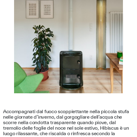
Accompagnati dal fuoco scoppiettante nella piccola stufa
nelle giornate d’inverno, dal gorgogliare dell’acqua che
scorre nella condotta trasparente quando piove, dal
tremolio delle foglie del noce nel sole estivo, Hibiscus è un
luogo rilassante, che riscalda o rinfresca secondo la