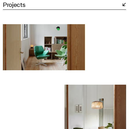
Projects