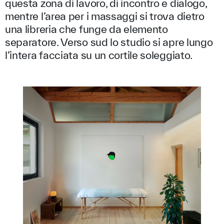
questa zona di lavoro, di incontro e dialogo,
mentre l’area per i massaggi si trova dietro
una libreria che funge da elemento
separatore. Verso sud lo studio si apre lungo
l’intera facciata su un cortile soleggiato.