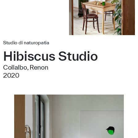
Studio di naturopatia
Hibiscus Studio
Collalbo, Renon
2020