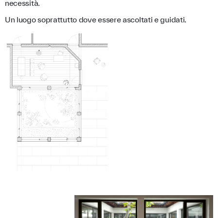
necessità.
Un luogo soprattutto dove essere ascoltati e guidati.