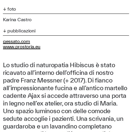
↓ foto
Karina Castro
↓ pubblicazioni
gessato.com
www.prostoria.eu
Lo studio di naturopatia Hibiscus è stato
ricavato all’interno dell’officina di nostro
padre Franz Messner (+ 2017). Di fianco
all’impressionante fucina e all’antico martello
cadente Ajax si accede attraverso una porta
in legno nell’ex atelier, ora studio di Maria.
Uno spazio luminoso con delle comode
sedute accoglie i pazienti. Una scrivania, un
guardaroba e un lavandino completano