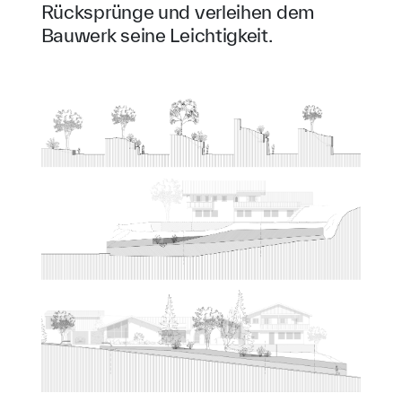
Rücksprünge und verleihen dem
Bauwerk seine Leichtigkeit.