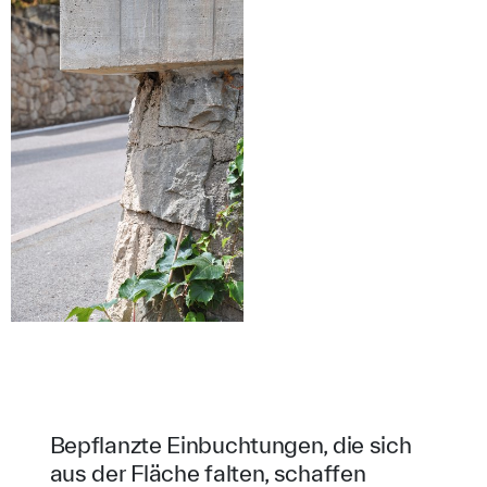
Bepflanzte Einbuchtungen, die sich
aus der Fläche falten, schaffen