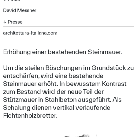
David Messner
↓ Presse
architettura-italiana.com
Erhöhung einer bestehenden Steinmauer.
Um die steilen Böschungen im Grundstück zu
entschärfen, wird eine bestehende
Steinmauer erhöht. In bewusstem Kontrast
zum Bestand wird der neue Teil der
Stützmauer in Stahlbeton ausgeführt. Als
Schalung dienen vertikal verlaufende
Fichtenholzbretter.