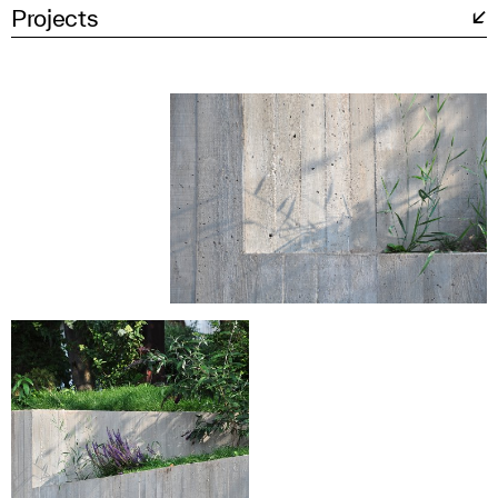
Projects