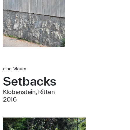
eine Mauer
Setbacks
Klobenstein, Ritten
2016