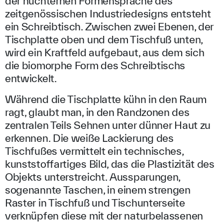
der nüchternen Formensprache des
zeitgenössischen Industriedesigns entsteht
ein Schreibtisch. Zwischen zwei Ebenen, der
Tischplatte oben und dem Tischfuß unten,
wird ein Kraftfeld aufgebaut, aus dem sich
die biomorphe Form des Schreibtischs
entwickelt.
Während die Tischplatte kühn in den Raum
ragt, glaubt man, in den Randzonen des
zentralen Teils Sehnen unter dünner Haut zu
erkennen. Die weiße Lackierung des
Tischfußes vermittelt ein technisches,
kunststoffartiges Bild, das die Plastizität des
Objekts unterstreicht. Aussparungen,
sogenannte Taschen, in einem strengen
Raster in Tischfuß und Tischunterseite
verknüpfen diese mit der naturbelassenen