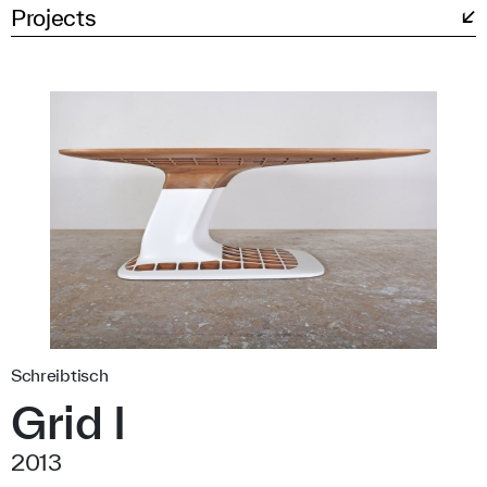
Projects
Schreibtisch
Grid I
2013