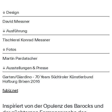
↓ Design
David Messner
↓ Ausführung
Tischlerei Konrad Messner
↓ Fotos
Martin Pardatscher
↓ Ausstellungen & Presse
Garten/Giardino - 70 Years Südtiroler Künstlerbund
Hofburg Brixen 2016
fubiz.net
Inspiriert von der Opulenz des Barocks und