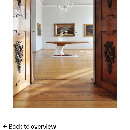
← Back to overview