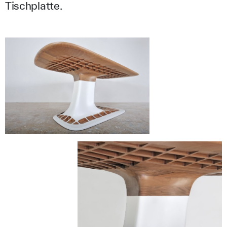
Tischplatte.