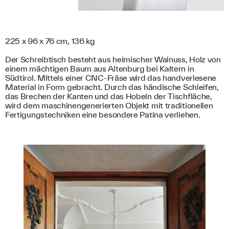
225 x 96 x 76 cm, 136 kg
Der Schreibtisch besteht aus heimischer Walnuss, Holz von
einem mächtigen Baum aus Altenburg bei Kaltern in
Südtirol. Mittels einer CNC-Fräse wird das handverlesene
Material in Form gebracht. Durch das händische Schleifen,
das Brechen der Kanten und das Hobeln der Tischfläche,
wird dem maschinengenerierten Objekt mit traditionellen
Fertigungstechniken eine besondere Patina verliehen.